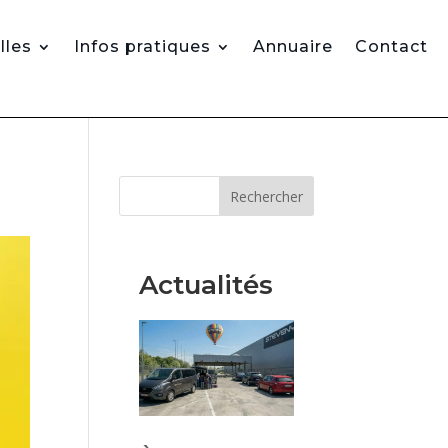
lles
Infos pratiques
Annuaire
Contact
Rechercher
Actualités