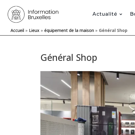
Actualité
B
Accueil
»
Lieux
»
équipement de la maison
»
Général Shop
Général Shop