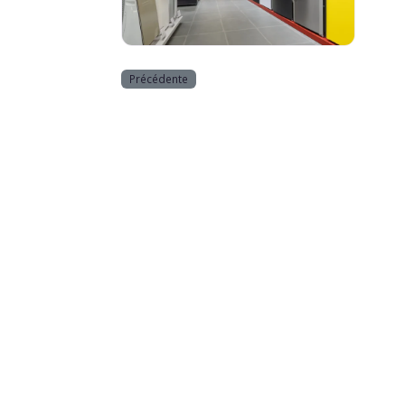
Equipement de la maison
Précédente