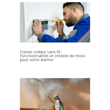
Clavier codeur sans fil :
fonctionnalités et critères de choix
pour votre alarme