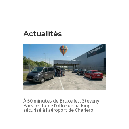
Actualités
À 50 minutes de Bruxelles, Steveny
Park renforce l’offre de parking
sécurisé à l’aéroport de Charleroi