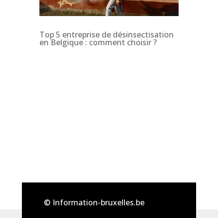
Top 5 entreprise de désinsectisation
en Belgique : comment choisir ?
© Information-bruxelles.be