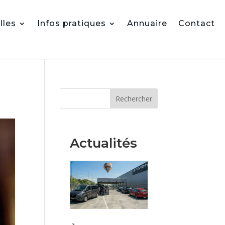
lles
Infos pratiques
Annuaire
Contact
Rechercher
Actualités