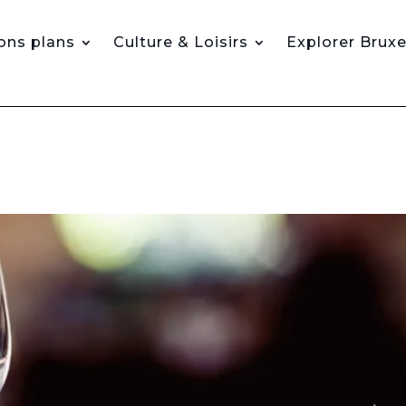
ons plans
Culture & Loisirs
Explorer Bruxe