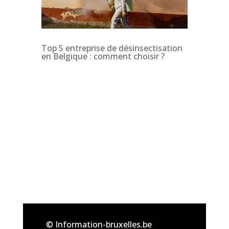
Top 5 entreprise de désinsectisation
en Belgique : comment choisir ?
© Information-bruxelles.be