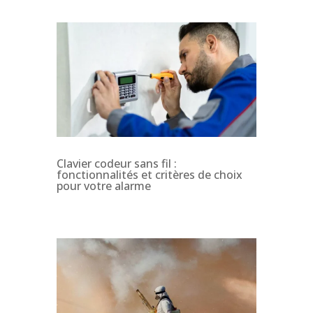
Clavier codeur sans fil :
fonctionnalités et critères de choix
pour votre alarme