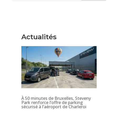
Actualités
À 50 minutes de Bruxelles, Steveny
Park renforce l’offre de parking
sécurisé à l’aéroport de Charleroi