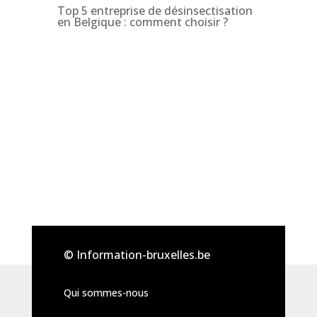
Top 5 entreprise de désinsectisation
en Belgique : comment choisir ?
© Information-bruxelles.be
Qui sommes-nous