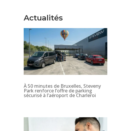
Actualités
À 50 minutes de Bruxelles, Steveny
Park renforce l’offre de parking
sécurisé à l’aéroport de Charleroi