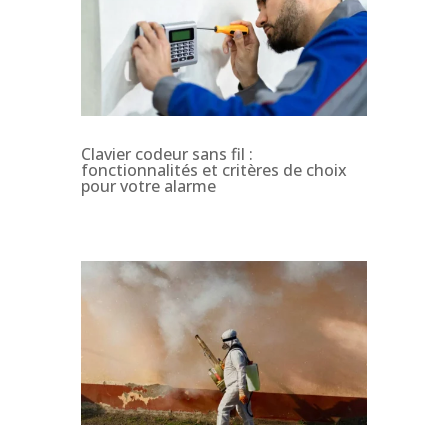
Clavier codeur sans fil :
fonctionnalités et critères de choix
pour votre alarme