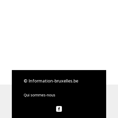
© Information-bruxelles.be
Qui sommes-nous
