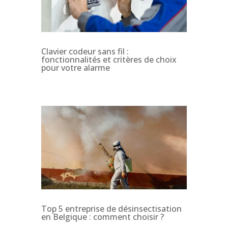
Clavier codeur sans fil :
fonctionnalités et critères de choix
pour votre alarme
Top 5 entreprise de désinsectisation
en Belgique : comment choisir ?