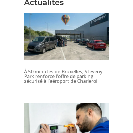
Actualités
À 50 minutes de Bruxelles, Steveny
Park renforce l’offre de parking
sécurisé à l’aéroport de Charleroi