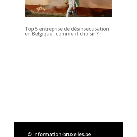
Top 5 entreprise de désinsectisation
en Belgique : comment choisir ?
© Information-bruxelles.be