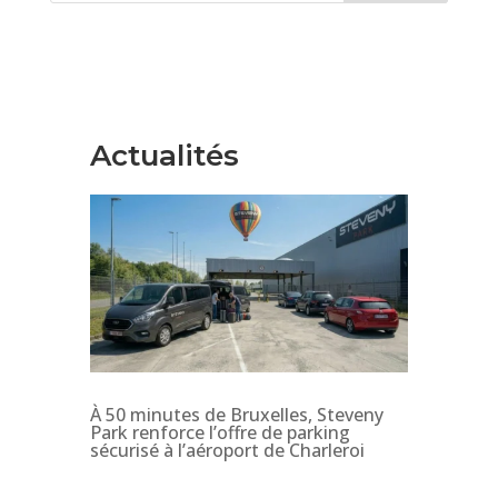
Actualités
À 50 minutes de Bruxelles, Steveny
Park renforce l’offre de parking
sécurisé à l’aéroport de Charleroi