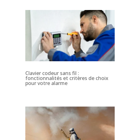
Clavier codeur sans fil :
fonctionnalités et critères de choix
pour votre alarme