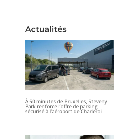
Actualités
À 50 minutes de Bruxelles, Steveny
Park renforce l’offre de parking
sécurisé à l’aéroport de Charleroi