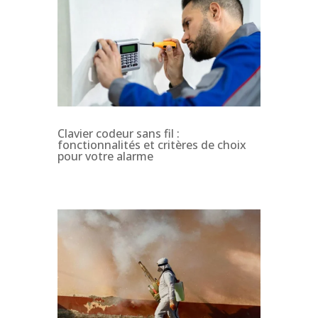
Clavier codeur sans fil :
fonctionnalités et critères de choix
pour votre alarme