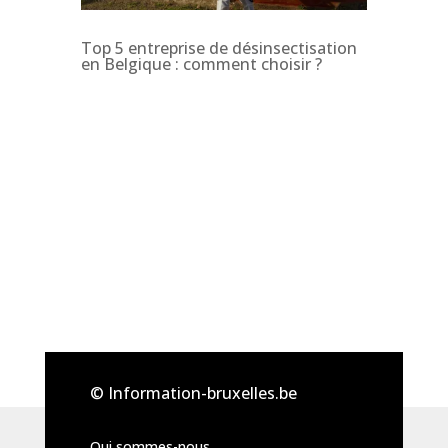
Top 5 entreprise de désinsectisation
en Belgique : comment choisir ?
© Information-bruxelles.be
Qui sommes-nous