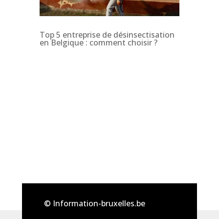
Top 5 entreprise de désinsectisation
en Belgique : comment choisir ?
© Information-bruxelles.be