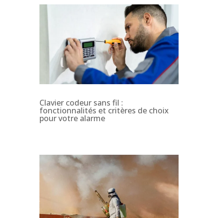
Clavier codeur sans fil :
fonctionnalités et critères de choix
pour votre alarme