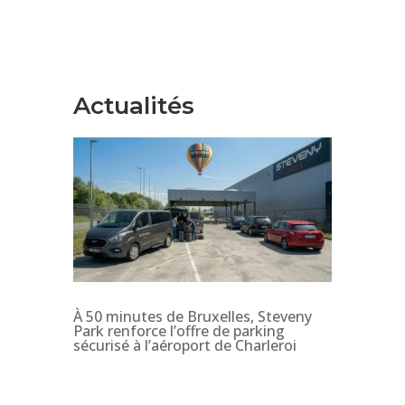
Actualités
À 50 minutes de Bruxelles, Steveny
Park renforce l’offre de parking
sécurisé à l’aéroport de Charleroi