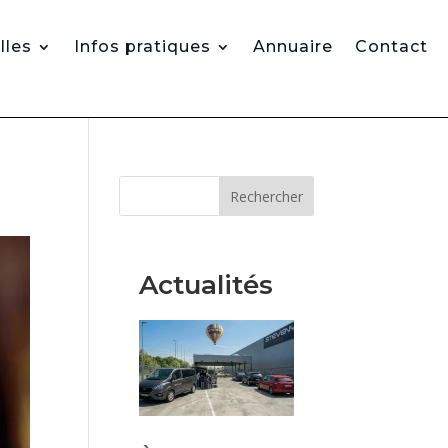
lles
Infos pratiques
Annuaire
Contact
Rechercher
Actualités