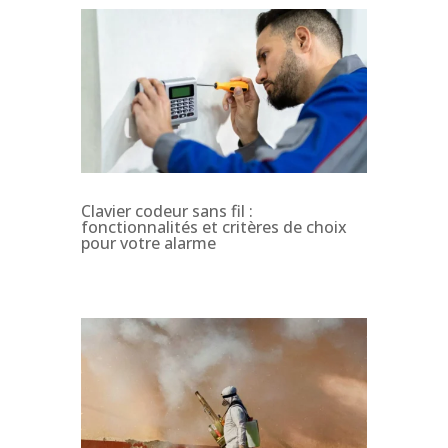
Clavier codeur sans fil :
fonctionnalités et critères de choix
pour votre alarme