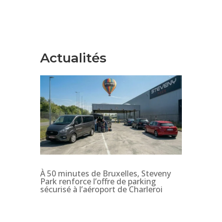
Actualités
À 50 minutes de Bruxelles, Steveny
Park renforce l’offre de parking
sécurisé à l’aéroport de Charleroi