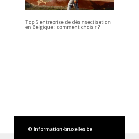
Top 5 entreprise de désinsectisation
en Belgique : comment choisir ?
© Information-bruxelles.be