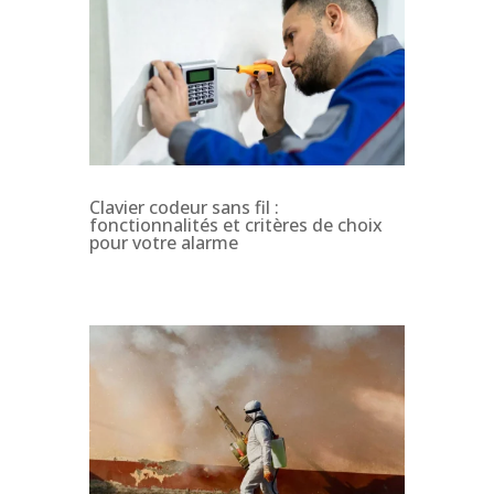
Clavier codeur sans fil :
fonctionnalités et critères de choix
pour votre alarme