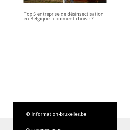
Top 5 entreprise de désinsectisation
en Belgique : comment choisir ?
© Information-bruxelles.be
Qui sommes-nous