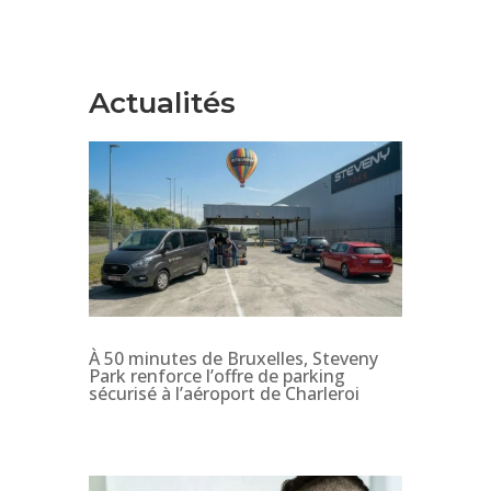
Actualités
À 50 minutes de Bruxelles, Steveny
Park renforce l’offre de parking
sécurisé à l’aéroport de Charleroi