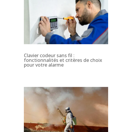
Clavier codeur sans fil :
fonctionnalités et critères de choix
pour votre alarme