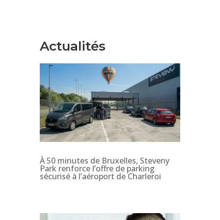
Actualités
À 50 minutes de Bruxelles, Steveny
Park renforce l’offre de parking
sécurisé à l’aéroport de Charleroi