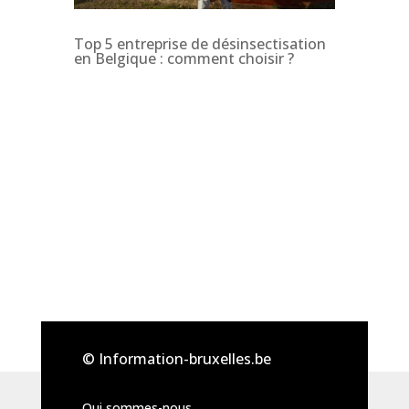
Top 5 entreprise de désinsectisation
en Belgique : comment choisir ?
© Information-bruxelles.be
Qui sommes-nous