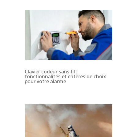
Clavier codeur sans fil :
fonctionnalités et critères de choix
pour votre alarme