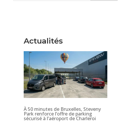
Actualités
À 50 minutes de Bruxelles, Steveny
Park renforce l’offre de parking
sécurisé à l’aéroport de Charleroi