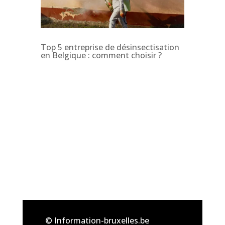
Top 5 entreprise de désinsectisation
en Belgique : comment choisir ?
© Information-bruxelles.be