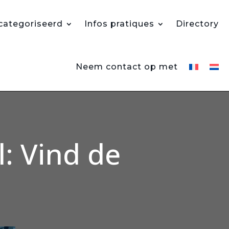
ategoriseerd
Infos pratiques
Directory
Neem contact op met
l: Vind de