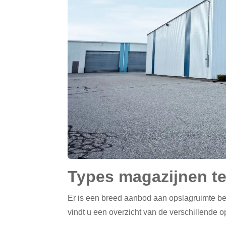
Types magazijnen te
Er is een breed aanbod aan opslagruimte bes
vindt u een overzicht van de verschillende op