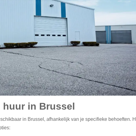
 huur in Brussel
chikbaar in Brussel, afhankelijk van je specifieke behoeften. H
ties: