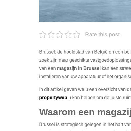
Rate this post
Brussel, de hoofdstad van België en een bel
zoek zijn naar geschikte vastgoedoplossinge
van een
magazijn in Brussel
kan een strate
installeren van uw apparatuur of het organis
In dit artikel geven we u een overzicht van d
propertyweb
u kan helpen om de juiste ruim
Waarom een magazij
Brussel is strategisch gelegen in het hart va