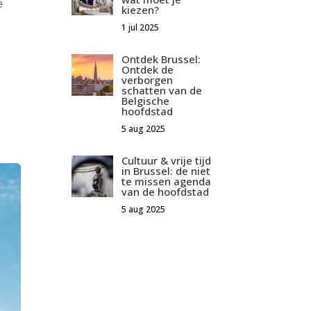
e
kiezen?
1 jul 2025
Ontdek Brussel:
Ontdek de
verborgen
schatten van de
Belgische
hoofdstad
5 aug 2025
Cultuur & vrije tijd
in Brussel: de niet
te missen agenda
van de hoofdstad
5 aug 2025