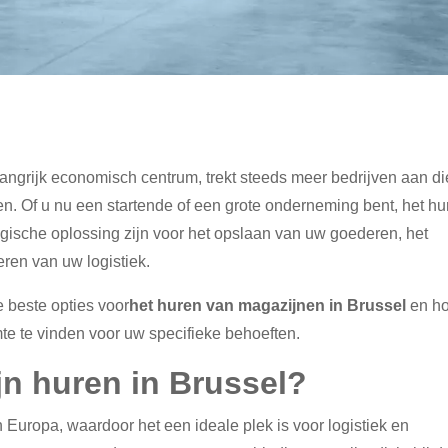
angrijk economisch centrum, trekt steeds meer bedrijven aan di
n. Of u nu een startende of een grote onderneming bent, het hu
gische oplossing zijn voor het opslaan van uw goederen, het
eren van uw logistiek.
e beste opties voor
het huren van magazijnen in Brussel
en ho
te te vinden voor uw specifieke behoeften.
n huren in Brussel?
n Europa, waardoor het een ideale plek is voor logistiek en