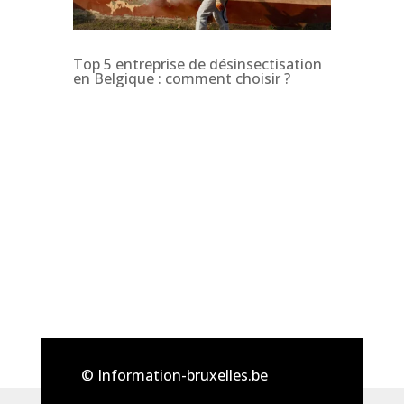
Top 5 entreprise de désinsectisation
en Belgique : comment choisir ?
© Information-bruxelles.be