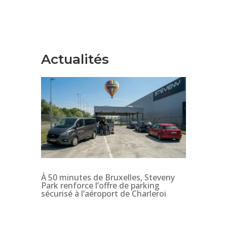
Actualités
À 50 minutes de Bruxelles, Steveny
Park renforce l’offre de parking
sécurisé à l’aéroport de Charleroi