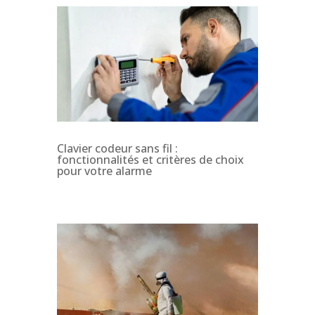
Clavier codeur sans fil :
fonctionnalités et critères de choix
pour votre alarme