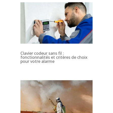
Clavier codeur sans fil :
fonctionnalités et critères de choix
pour votre alarme