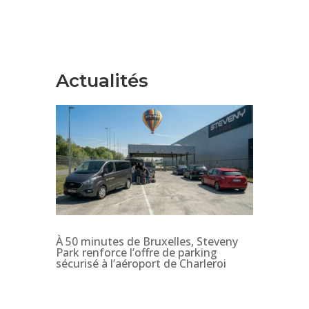
Actualités
À 50 minutes de Bruxelles, Steveny
Park renforce l’offre de parking
sécurisé à l’aéroport de Charleroi