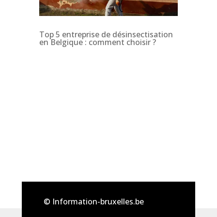
Top 5 entreprise de désinsectisation
en Belgique : comment choisir ?
© Information-bruxelles.be