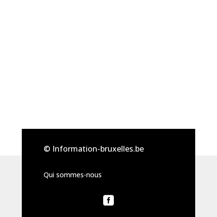
© Information-bruxelles.be
Qui sommes-nous
