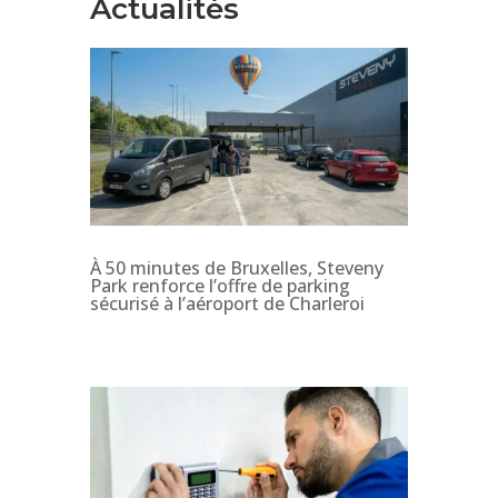
Actualités
À 50 minutes de Bruxelles, Steveny
Park renforce l’offre de parking
sécurisé à l’aéroport de Charleroi