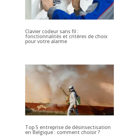
Clavier codeur sans fil :
fonctionnalités et critères de choix
pour votre alarme
Top 5 entreprise de désinsectisation
en Belgique : comment choisir ?