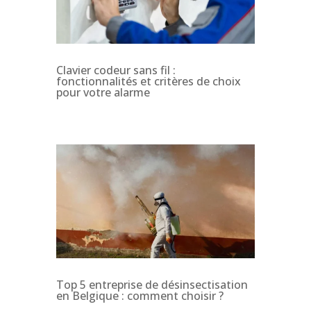
Clavier codeur sans fil :
fonctionnalités et critères de choix
pour votre alarme
Top 5 entreprise de désinsectisation
en Belgique : comment choisir ?