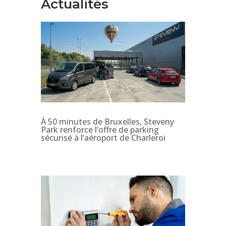
Actualités
À 50 minutes de Bruxelles, Steveny
Park renforce l’offre de parking
sécurisé à l’aéroport de Charleroi