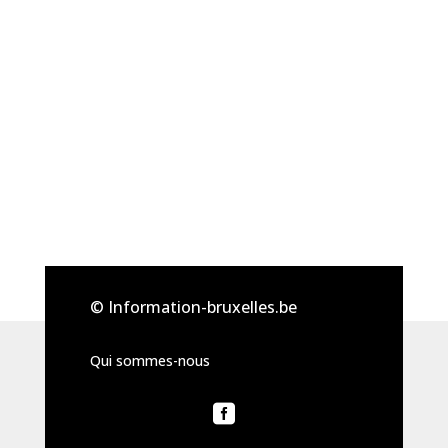
© Information-bruxelles.be
Qui sommes-nous
