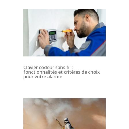
Clavier codeur sans fil :
fonctionnalités et critères de choix
pour votre alarme