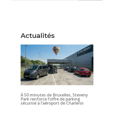
Actualités
À 50 minutes de Bruxelles, Steveny
Park renforce l’offre de parking
sécurisé à l’aéroport de Charleroi