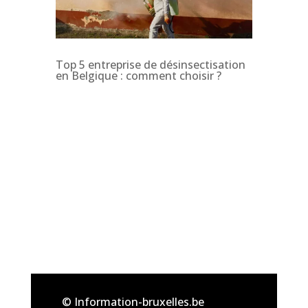
Top 5 entreprise de désinsectisation
en Belgique : comment choisir ?
© Information-bruxelles.be