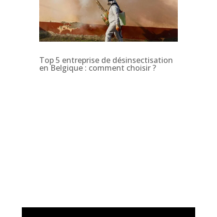
Top 5 entreprise de désinsectisation
en Belgique : comment choisir ?