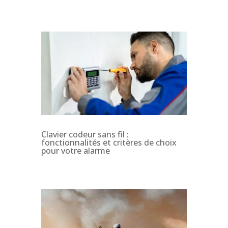
Clavier codeur sans fil :
fonctionnalités et critères de choix
pour votre alarme