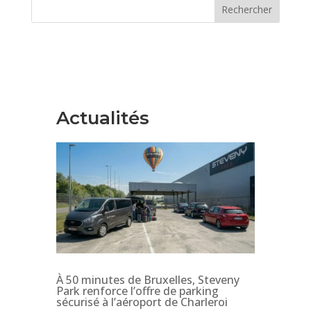
Rechercher
Actualités
À 50 minutes de Bruxelles, Steveny
Park renforce l’offre de parking
sécurisé à l’aéroport de Charleroi