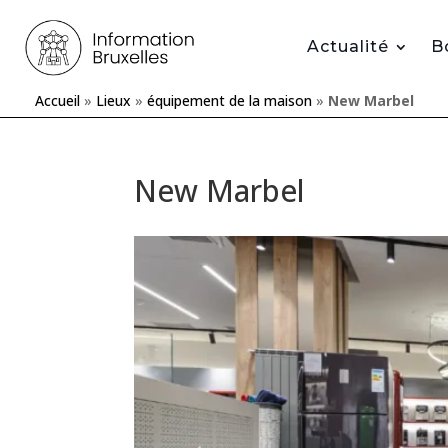
Actualité
B
Accueil
»
Lieux
»
équipement de la maison
»
New Marbel
New Marbel