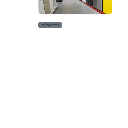
Equipement de la maison
Précédente