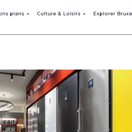
ons plans
Culture & Loisirs
Explorer Bruxe