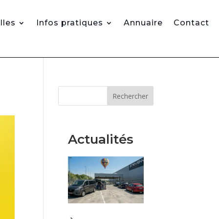
lles
Infos pratiques
Annuaire
Contact
Rechercher
Actualités