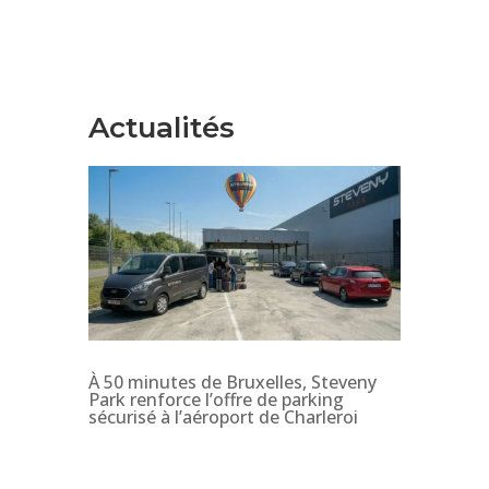
Actualités
À 50 minutes de Bruxelles, Steveny
Park renforce l’offre de parking
sécurisé à l’aéroport de Charleroi