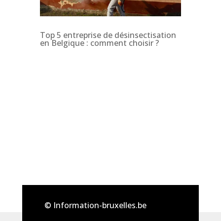
Top 5 entreprise de désinsectisation
en Belgique : comment choisir ?
© Information-bruxelles.be