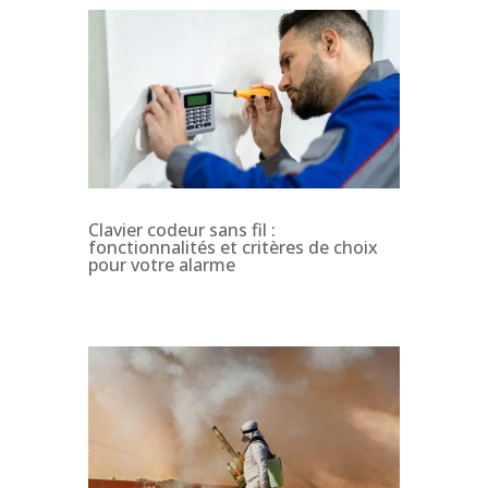
Clavier codeur sans fil :
fonctionnalités et critères de choix
pour votre alarme