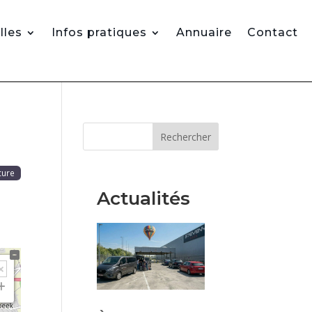
lles
Infos pratiques
Annuaire
Contact
Rechercher
cure
Actualités