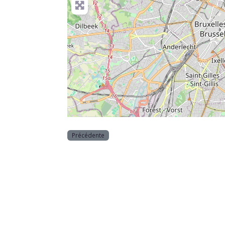
Précédente