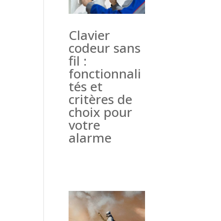
Clavier
codeur sans
fil :
fonctionnali
tés et
critères de
choix pour
votre
alarme