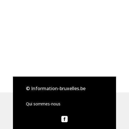
© Information-bruxelles.be
Qui sommes-nous
