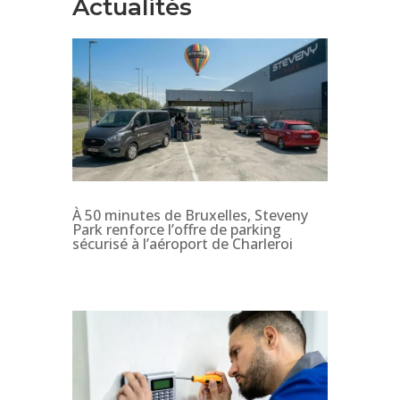
Actualités
À 50 minutes de Bruxelles, Steveny
Park renforce l’offre de parking
sécurisé à l’aéroport de Charleroi