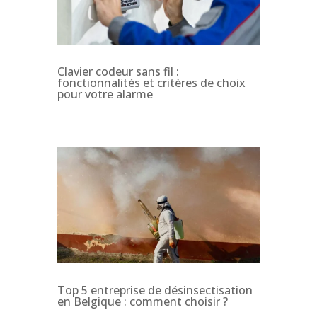
Clavier codeur sans fil :
fonctionnalités et critères de choix
pour votre alarme
Top 5 entreprise de désinsectisation
en Belgique : comment choisir ?