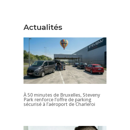
Actualités
À 50 minutes de Bruxelles, Steveny
Park renforce l’offre de parking
sécurisé à l’aéroport de Charleroi