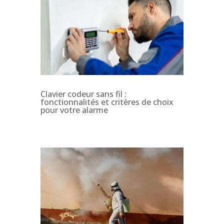
Clavier codeur sans fil :
fonctionnalités et critères de choix
pour votre alarme