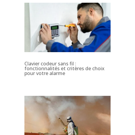
Clavier codeur sans fil :
fonctionnalités et critères de choix
pour votre alarme