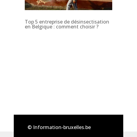
Top 5 entreprise de désinsectisation
en Belgique : comment choisir ?
© Information-bruxelles.be