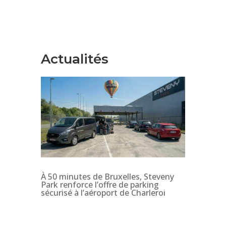
Actualités
À 50 minutes de Bruxelles, Steveny
Park renforce l’offre de parking
sécurisé à l’aéroport de Charleroi