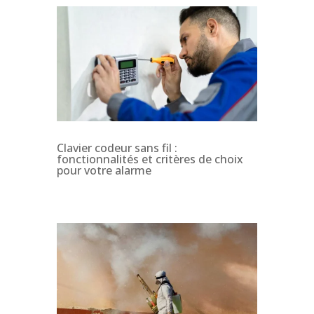
Clavier codeur sans fil :
fonctionnalités et critères de choix
pour votre alarme