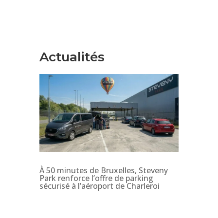
Actualités
À 50 minutes de Bruxelles, Steveny
Park renforce l’offre de parking
sécurisé à l’aéroport de Charleroi