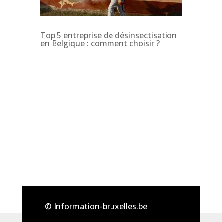
Top 5 entreprise de désinsectisation
en Belgique : comment choisir ?
© Information-bruxelles.be