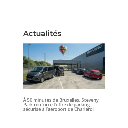
Actualités
À 50 minutes de Bruxelles, Steveny
Park renforce l’offre de parking
sécurisé à l’aéroport de Charleroi