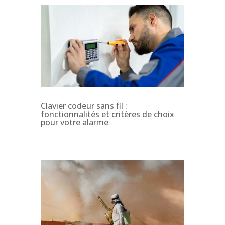
Clavier codeur sans fil :
fonctionnalités et critères de choix
pour votre alarme