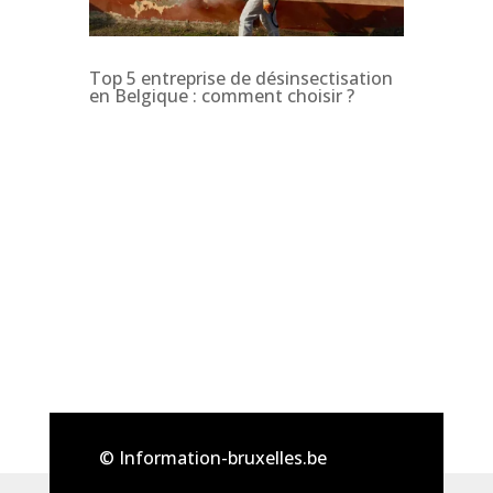
Top 5 entreprise de désinsectisation
en Belgique : comment choisir ?
© Information-bruxelles.be