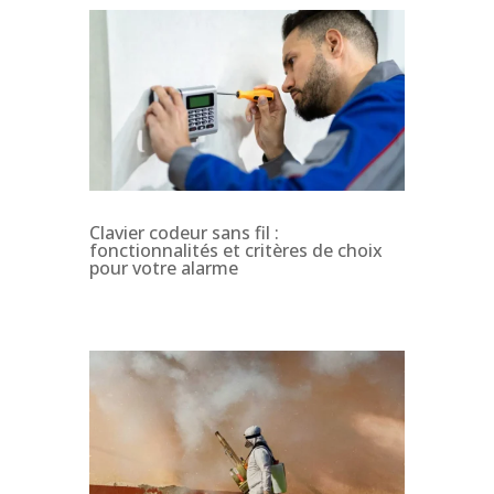
Clavier codeur sans fil :
fonctionnalités et critères de choix
pour votre alarme