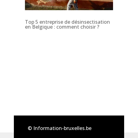
Top 5 entreprise de désinsectisation
en Belgique : comment choisir ?
© Information-bruxelles.be