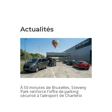
Actualités
À 50 minutes de Bruxelles, Steveny
Park renforce l’offre de parking
sécurisé à l’aéroport de Charleroi