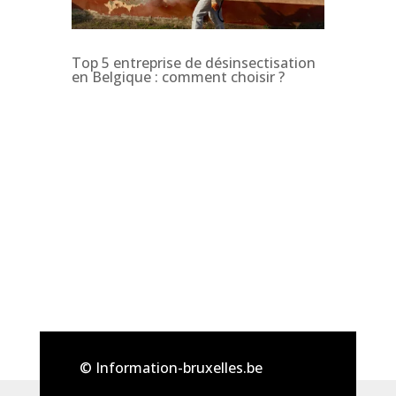
Top 5 entreprise de désinsectisation
en Belgique : comment choisir ?
© Information-bruxelles.be