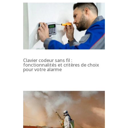
Clavier codeur sans fil :
fonctionnalités et critères de choix
pour votre alarme