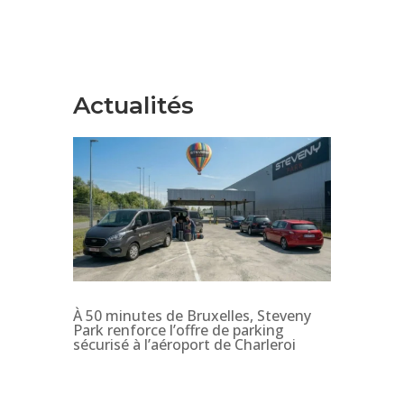
Actualités
À 50 minutes de Bruxelles, Steveny
Park renforce l’offre de parking
sécurisé à l’aéroport de Charleroi