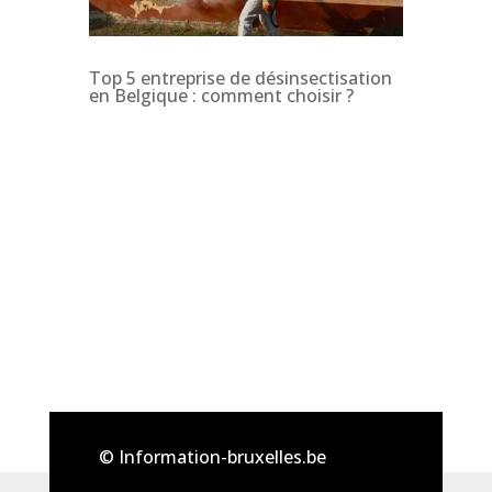
Top 5 entreprise de désinsectisation
en Belgique : comment choisir ?
© Information-bruxelles.be