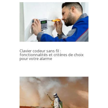
Clavier codeur sans fil :
fonctionnalités et critères de choix
pour votre alarme