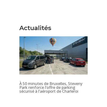
Actualités
À 50 minutes de Bruxelles, Steveny
Park renforce l’offre de parking
sécurisé à l’aéroport de Charleroi