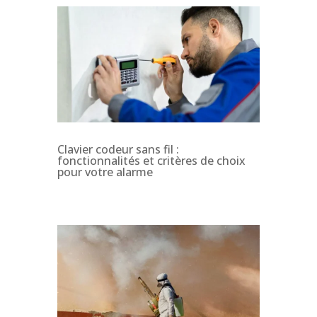
Clavier codeur sans fil :
fonctionnalités et critères de choix
pour votre alarme