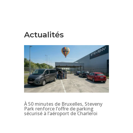
Actualités
À 50 minutes de Bruxelles, Steveny
Park renforce l’offre de parking
sécurisé à l’aéroport de Charleroi