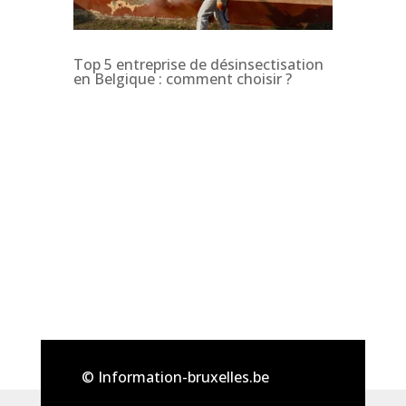
Top 5 entreprise de désinsectisation
en Belgique : comment choisir ?
© Information-bruxelles.be