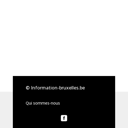
© Information-bruxelles.be
Qui sommes-nous
