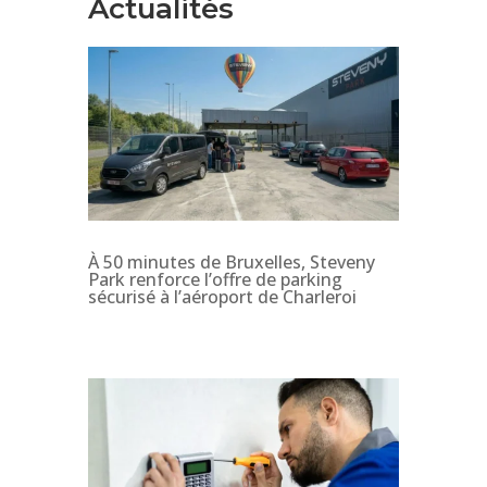
Actualités
À 50 minutes de Bruxelles, Steveny
Park renforce l’offre de parking
sécurisé à l’aéroport de Charleroi