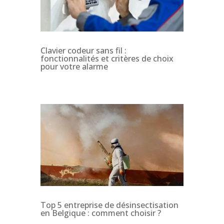
Clavier codeur sans fil :
fonctionnalités et critères de choix
pour votre alarme
Top 5 entreprise de désinsectisation
en Belgique : comment choisir ?