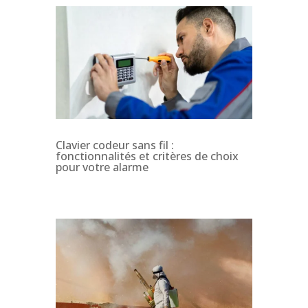
Clavier codeur sans fil :
fonctionnalités et critères de choix
pour votre alarme