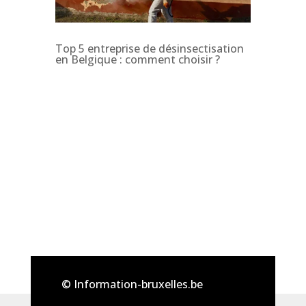
Top 5 entreprise de désinsectisation
en Belgique : comment choisir ?
© Information-bruxelles.be