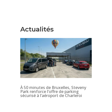
Actualités
À 50 minutes de Bruxelles, Steveny
Park renforce l’offre de parking
sécurisé à l’aéroport de Charleroi