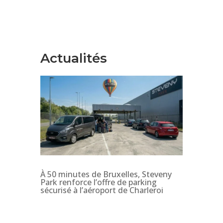
Actualités
À 50 minutes de Bruxelles, Steveny
Park renforce l’offre de parking
sécurisé à l’aéroport de Charleroi