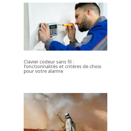
Clavier codeur sans fil :
fonctionnalités et critères de choix
pour votre alarme