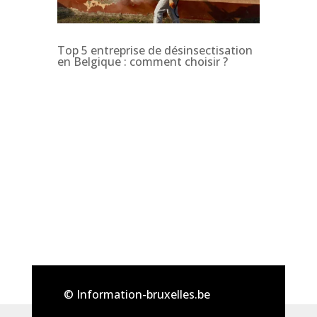
Top 5 entreprise de désinsectisation
en Belgique : comment choisir ?
© Information-bruxelles.be