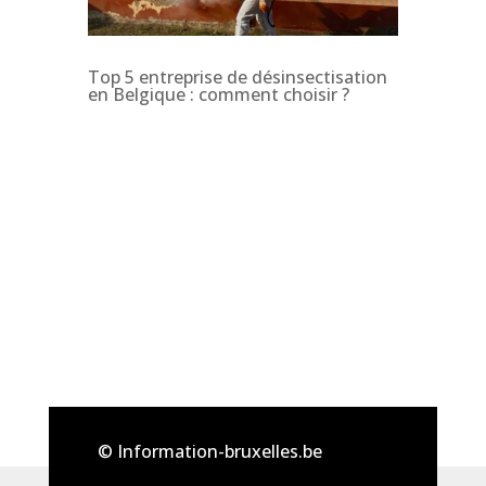
Top 5 entreprise de désinsectisation
en Belgique : comment choisir ?
© Information-bruxelles.be