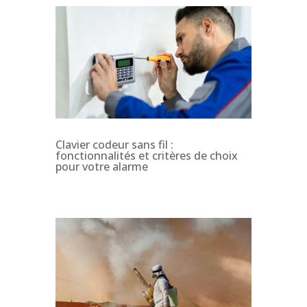
Clavier codeur sans fil :
fonctionnalités et critères de choix
pour votre alarme