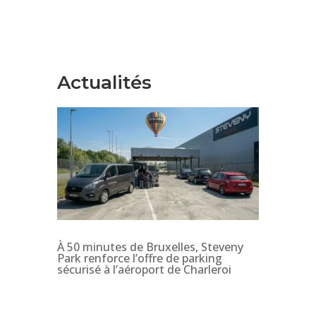
Actualités
À 50 minutes de Bruxelles, Steveny
Park renforce l’offre de parking
sécurisé à l’aéroport de Charleroi