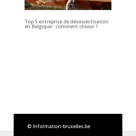
Top 5 entreprise de désinsectisation
en Belgique : comment choisir ?
© Information-bruxelles.be