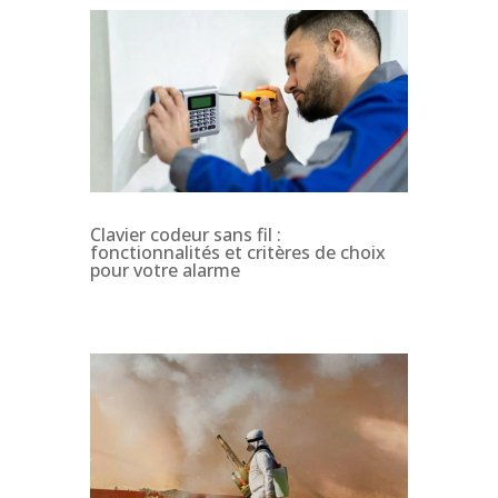
Clavier codeur sans fil :
fonctionnalités et critères de choix
pour votre alarme