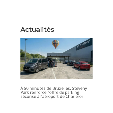
Actualités
À 50 minutes de Bruxelles, Steveny
Park renforce l’offre de parking
sécurisé à l’aéroport de Charleroi