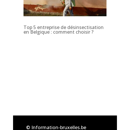
Top 5 entreprise de désinsectisation
en Belgique : comment choisir ?
© Information-bruxelles.be