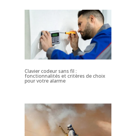
Clavier codeur sans fil :
fonctionnalités et critères de choix
pour votre alarme