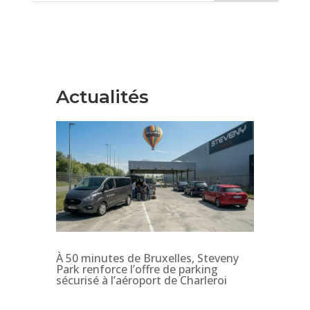
Actualités
À 50 minutes de Bruxelles, Steveny
Park renforce l’offre de parking
sécurisé à l’aéroport de Charleroi