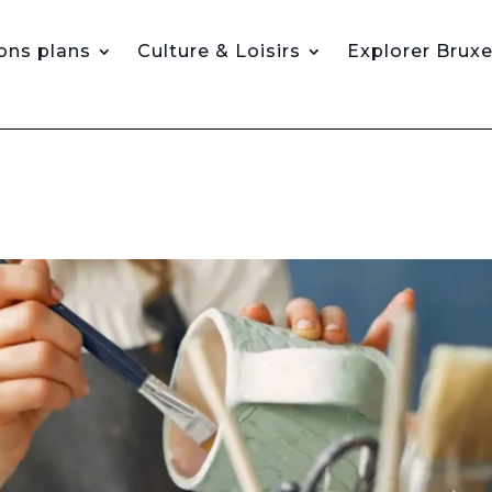
ons plans
Culture & Loisirs
Explorer Bruxe