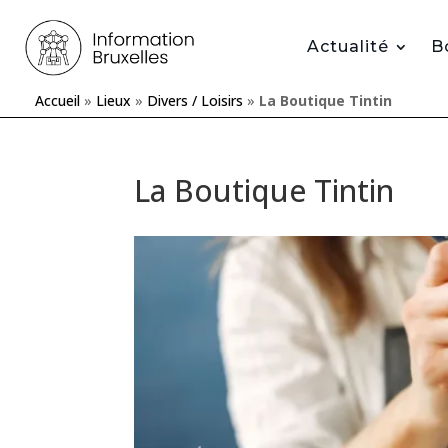
Actualité
B
Accueil
»
Lieux
»
Divers / Loisirs
»
La Boutique Tintin
La Boutique Tintin