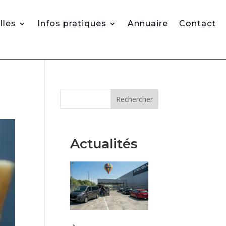
lles
Infos pratiques
Annuaire
Contact
Rechercher
Actualités