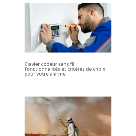
Clavier codeur sans fil :
fonctionnalités et critères de choix
pour votre alarme