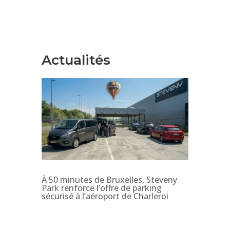
Actualités
À 50 minutes de Bruxelles, Steveny
Park renforce l’offre de parking
sécurisé à l’aéroport de Charleroi