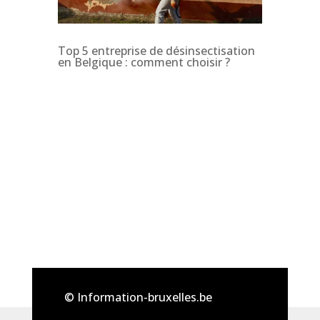
Top 5 entreprise de désinsectisation
en Belgique : comment choisir ?
© Information-bruxelles.be