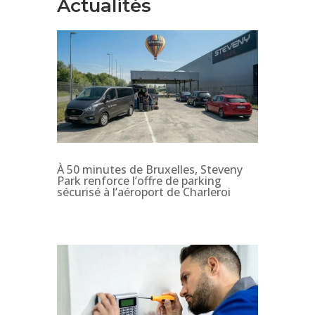
Actualités
À 50 minutes de Bruxelles, Steveny
Park renforce l’offre de parking
sécurisé à l’aéroport de Charleroi