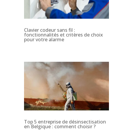
Clavier codeur sans fil :
fonctionnalités et critères de choix
pour votre alarme
Top 5 entreprise de désinsectisation
en Belgique : comment choisir ?