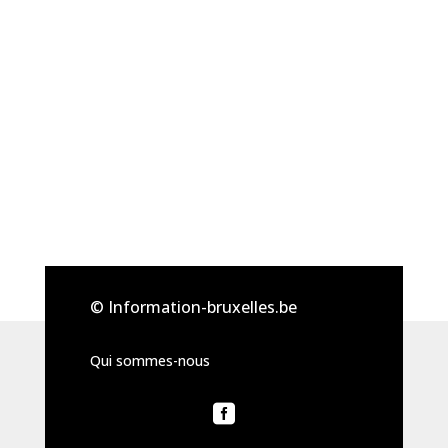
© Information-bruxelles.be
Qui sommes-nous
