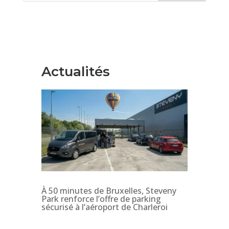
Actualités
À 50 minutes de Bruxelles, Steveny
Park renforce l’offre de parking
sécurisé à l’aéroport de Charleroi