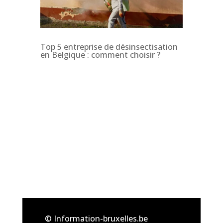
Top 5 entreprise de désinsectisation
en Belgique : comment choisir ?
© Information-bruxelles.be