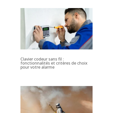
Clavier codeur sans fil :
fonctionnalités et critères de choix
pour votre alarme