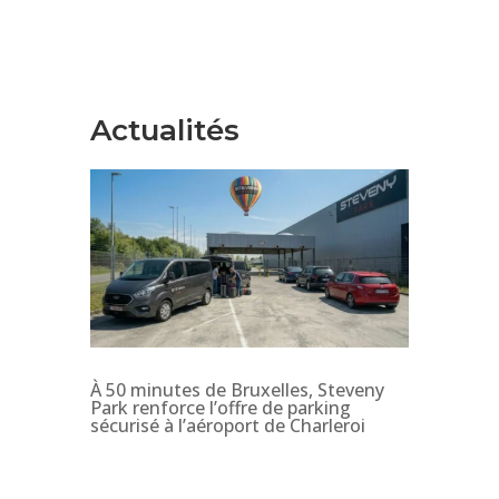
Actualités
À 50 minutes de Bruxelles, Steveny
Park renforce l’offre de parking
sécurisé à l’aéroport de Charleroi