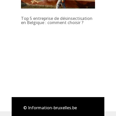
Top 5 entreprise de désinsectisation
en Belgique : comment choisir ?
© Information-bruxelles.be