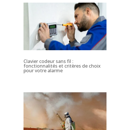
Clavier codeur sans fil :
fonctionnalités et critères de choix
pour votre alarme