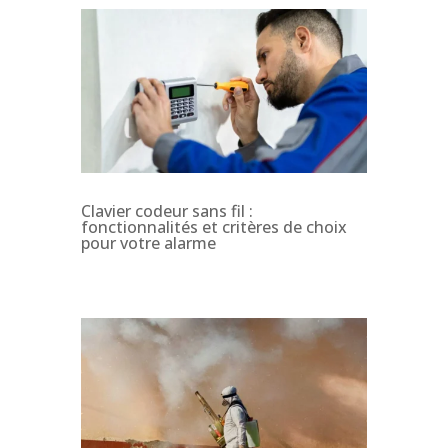
Clavier codeur sans fil :
fonctionnalités et critères de choix
pour votre alarme