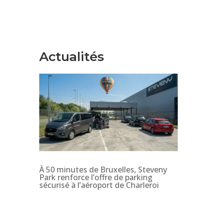
Actualités
À 50 minutes de Bruxelles, Steveny
Park renforce l’offre de parking
sécurisé à l’aéroport de Charleroi