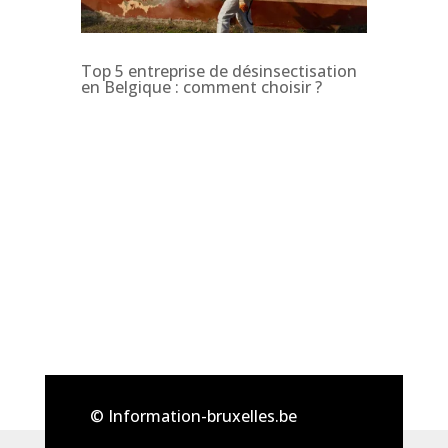
Top 5 entreprise de désinsectisation
en Belgique : comment choisir ?
© Information-bruxelles.be