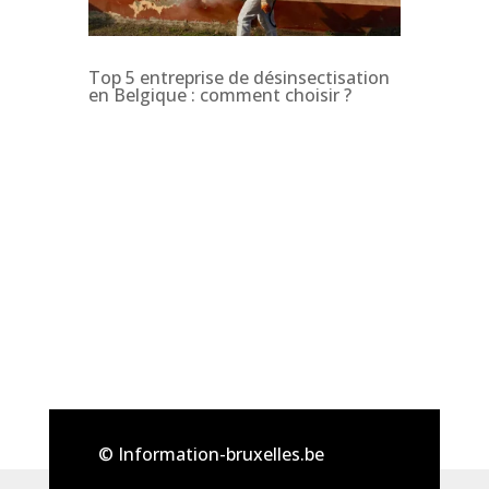
Top 5 entreprise de désinsectisation
en Belgique : comment choisir ?
© Information-bruxelles.be