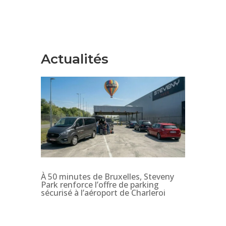
Actualités
À 50 minutes de Bruxelles, Steveny
Park renforce l’offre de parking
sécurisé à l’aéroport de Charleroi