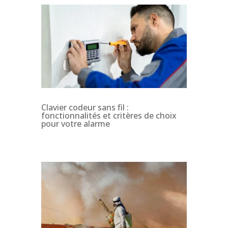
Clavier codeur sans fil :
fonctionnalités et critères de choix
pour votre alarme