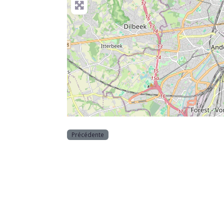
Précédente