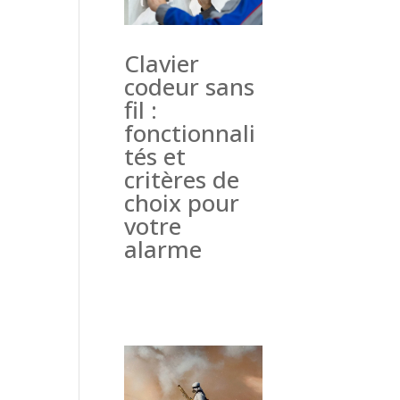
Clavier
codeur sans
fil :
fonctionnali
tés et
critères de
choix pour
votre
alarme