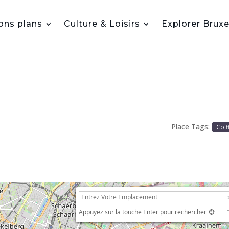
ons plans
Culture & Loisirs
Explorer Bruxe
Place Tags:
Coif
Appuyez sur la touche Enter pour rechercher