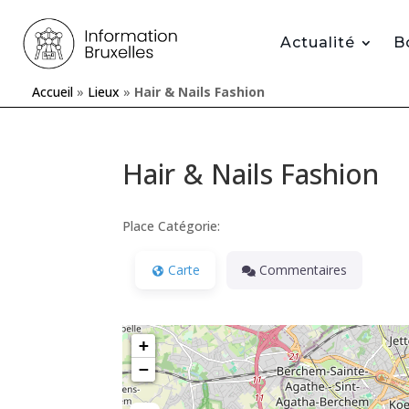
Actualité
B
Accueil
»
Lieux
»
Hair & Nails Fashion
Hair & Nails Fashion
Place Catégorie:
Carte
Commentaires
+
−