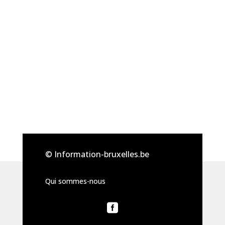
© Information-bruxelles.be
Qui sommes-nous
