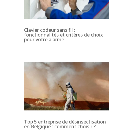
Clavier codeur sans fil :
fonctionnalités et critères de choix
pour votre alarme
Top 5 entreprise de désinsectisation
en Belgique : comment choisir ?