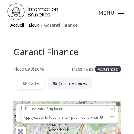
Accueil
»
Lieux
»
Garanti Finance
Garanti Finance
Place Catégorie:
Place Tags:
Assurances
Carte
Commentaires
+
−
Appuyez sur la touche Enter pour rechercher