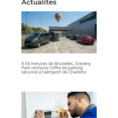
Actualités
À 50 minutes de Bruxelles, Steveny
Park renforce l’offre de parking
sécurisé à l’aéroport de Charleroi