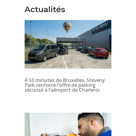
Actualités
À 50 minutes de Bruxelles, Steveny
Park renforce l’offre de parking
sécurisé à l’aéroport de Charleroi