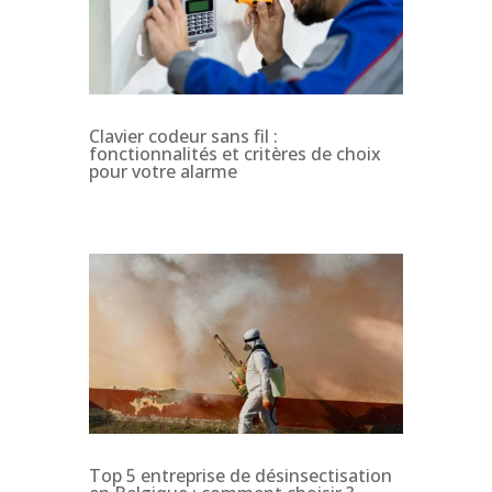
Clavier codeur sans fil :
fonctionnalités et critères de choix
pour votre alarme
Top 5 entreprise de désinsectisation