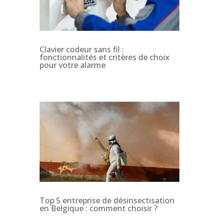
Clavier codeur sans fil :
fonctionnalités et critères de choix
pour votre alarme
Top 5 entreprise de désinsectisation
en Belgique : comment choisir ?