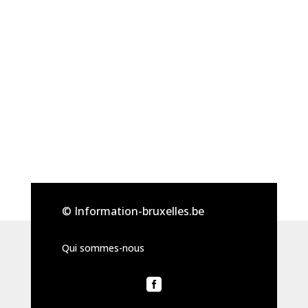
© Information-bruxelles.be
Qui sommes-nous
