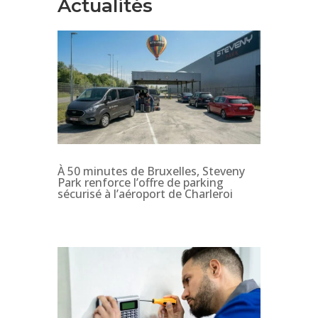
Actualités
À 50 minutes de Bruxelles, Steveny
Park renforce l’offre de parking
sécurisé à l’aéroport de Charleroi